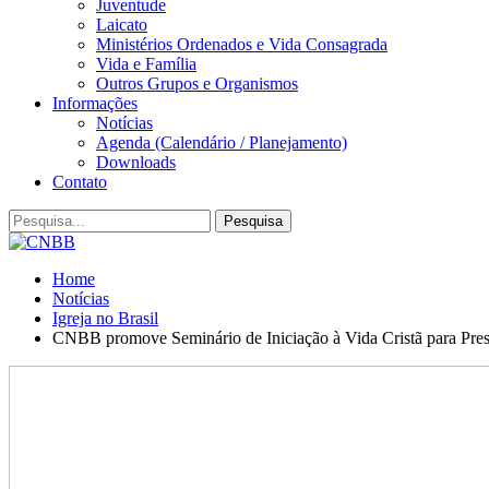
Juventude
Laicato
Ministérios Ordenados e Vida Consagrada
Vida e Família
Outros Grupos e Organismos
Informações
Notícias
Agenda (Calendário / Planejamento)
Downloads
Contato
Home
Notícias
Igreja no Brasil
CNBB promove Seminário de Iniciação à Vida Cristã para Pres