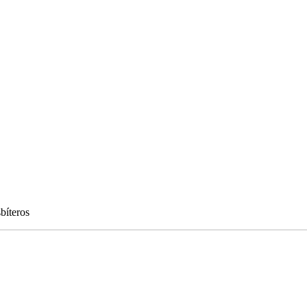
bíteros