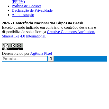
(PPIPV)
Política de Cookies
Declaração de Privacidade
Administração
2026 - Conferência Nacional dos Bispos do Brasil
Exceto quando indicado em contrário, o conteúdo deste site é
disponibilizado sob a licença
Creative Commons Attribution-
ShareAlike 4.0 International
.
Desenvolvido por
Agência Pixel