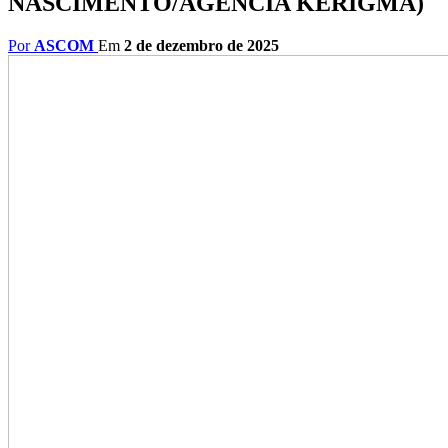
NASCIMENTO/AGÊNCIA KERIGMA)
Por
ASCOM
Em
2 de dezembro de 2025