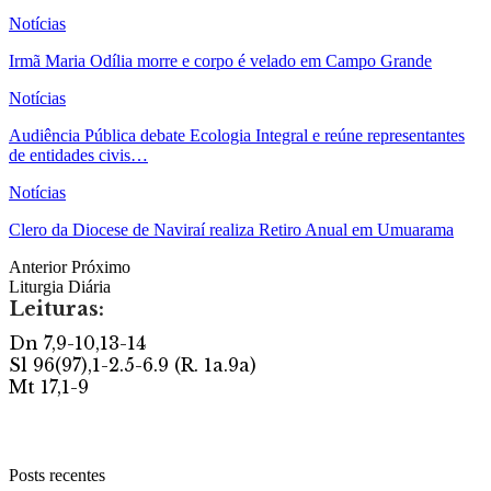
Notícias
Irmã Maria Odília morre e corpo é velado em Campo Grande
Notícias
Audiência Pública debate Ecologia Integral e reúne representantes
de entidades civis…
Notícias
Clero da Diocese de Naviraí realiza Retiro Anual em Umuarama
Anterior
Próximo
Liturgia Diária
Posts recentes