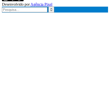
Desenvolvido por
Agência Pixel