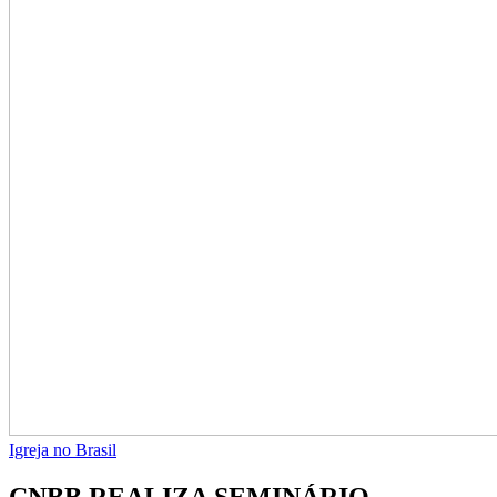
Igreja no Brasil
CNBB REALIZA SEMINÁRIO