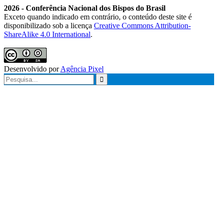
2026 - Conferência Nacional dos Bispos do Brasil
Exceto quando indicado em contrário, o conteúdo deste site é
disponibilizado sob a licença
Creative Commons Attribution-
ShareAlike 4.0 International
.
Desenvolvido por
Agência Pixel