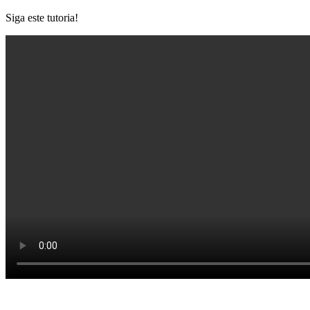
Siga este tutoria!