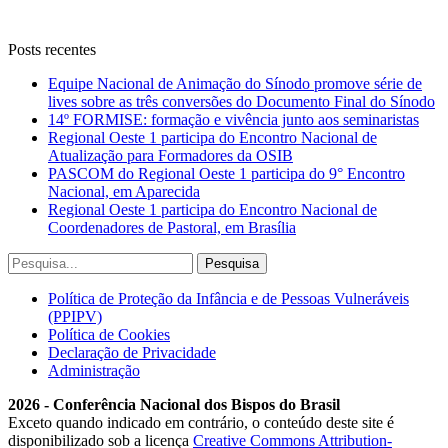
Posts recentes
Equipe Nacional de Animação do Sínodo promove série de
lives sobre as três conversões do Documento Final do Sínodo
14º FORMISE: formação e vivência junto aos seminaristas
Regional Oeste 1 participa do Encontro Nacional de
Atualização para Formadores da OSIB
PASCOM do Regional Oeste 1 participa do 9° Encontro
Nacional, em Aparecida
Regional Oeste 1 participa do Encontro Nacional de
Coordenadores de Pastoral, em Brasília
Política de Proteção da Infância e de Pessoas Vulneráveis
(PPIPV)
Política de Cookies
Declaração de Privacidade
Administração
2026 - Conferência Nacional dos Bispos do Brasil
Exceto quando indicado em contrário, o conteúdo deste site é
disponibilizado sob a licença
Creative Commons Attribution-