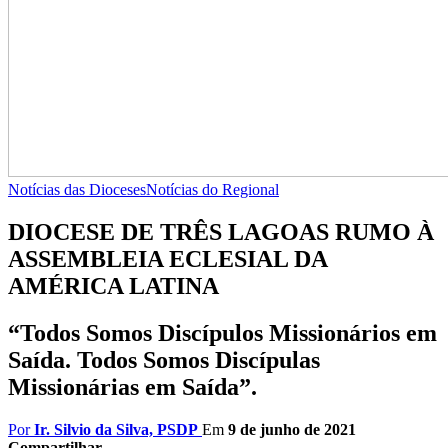
Notícias das Dioceses
Notícias do Regional
DIOCESE DE TRÊS LAGOAS RUMO À
ASSEMBLEIA ECLESIAL DA
AMÉRICA LATINA
“Todos Somos Discípulos Missionários em
Saída. Todos Somos Discípulas
Missionárias em Saída”.
Por
Ir. Silvio da Silva, PSDP
Em
9 de junho de 2021
Compartilhar