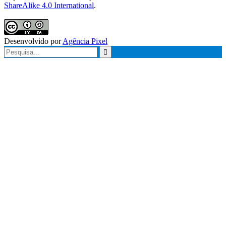
ShareAlike 4.0 International
.
Desenvolvido por
Agência Pixel