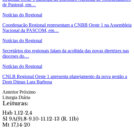
de Pastoral, em…
Notícias do Regional
Coordenação Regional representam a CNBB Oeste 1 na Assembleia
Nacional da PASCOM, em…
Notícias do Regional
Secretários dos regionais falam da acolhida das novas diretrizes nas
dioceses do…
Notícias do Regional
CNLB Regional Oeste 1 apresenta planejamento da nova gestão a
Dom Dimas Lara Barbosa
Anterior
Próximo
Liturgia Diária