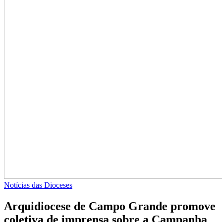
Notícias das Dioceses
Arquidiocese de Campo Grande promove
coletiva de imprensa sobre a Campanha