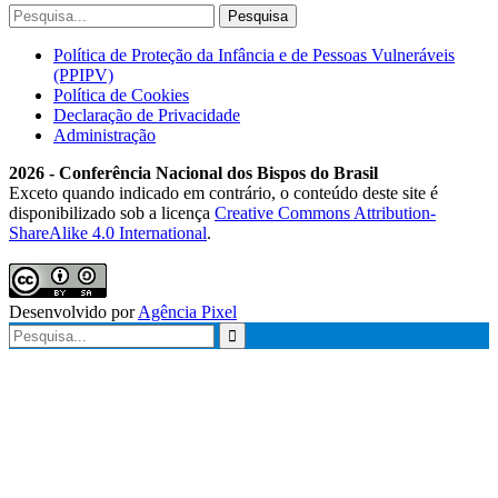
Política de Proteção da Infância e de Pessoas Vulneráveis
(PPIPV)
Política de Cookies
Declaração de Privacidade
Administração
2026 - Conferência Nacional dos Bispos do Brasil
Exceto quando indicado em contrário, o conteúdo deste site é
disponibilizado sob a licença
Creative Commons Attribution-
ShareAlike 4.0 International
.
Desenvolvido por
Agência Pixel