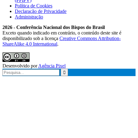
(PPIPV)
Política de Cookies
Declaração de Privacidade
Administração
2026 - Conferência Nacional dos Bispos do Brasil
Exceto quando indicado em contrário, o conteúdo deste site é
disponibilizado sob a licença
Creative Commons Attribution-
ShareAlike 4.0 International
.
Desenvolvido por
Agência Pixel