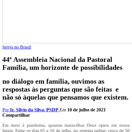
Igreja no Brasil
44ª Assembleia Nacional da Pastoral
Familia, um horizonte de possibilidades
no diálogo em família, ouvimos as
respostas às perguntas que são feitas e
não só àquelas que pensamos que existem.
Por
Ir. Silvio da Silva, PSDP
Em
10 de julho de 2021
Compartilhar
Em meio à pandemia, quantas maravilhas Deus opera em nossa
Igreja. Entre os dias 05 e 10 de julho, no sistema
online, cerca de 50