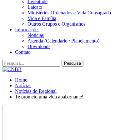
Juventude
Laicato
Ministérios Ordenados e Vida Consagrada
Vida e Família
Outros Grupos e Organismos
Informações
Notícias
Agenda (Calendário / Planejamento)
Downloads
Contato
Home
Notícias
Notícias do Regional
Te prometo uma vida apaixonante!