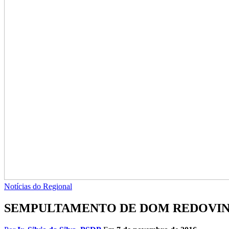
Notícias do Regional
SEMPULTAMENTO DE DOM REDOVI