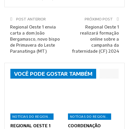
POST ANTERIOR
PRÓXIMO POST
Regional Oeste 1 envia
Regional Oeste 1
carta a dom João
realizará formação
Bergamasco, novo bispo
online sobre a
de Primavera do Leste
campanha da
Paranatinga (MT)
fraternidade (CF) 2024
VOCÊ PODE GOSTAR TAMBÉM
NOTÍCIAS DO REGIONAL
NOTÍCIAS DO REGIONAL
REGIONAL OESTE 1
COORDENAÇÃO