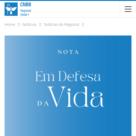
Home
Notícias
Notícias do Regional