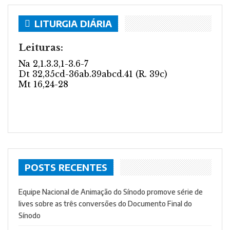
LITURGIA DIÁRIA
POSTS RECENTES
Equipe Nacional de Animação do Sínodo promove série de
lives sobre as três conversões do Documento Final do
Sínodo