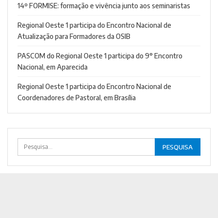
14º FORMISE: formação e vivência junto aos seminaristas
Regional Oeste 1 participa do Encontro Nacional de
Atualização para Formadores da OSIB
PASCOM do Regional Oeste 1 participa do 9° Encontro
Nacional, em Aparecida
Regional Oeste 1 participa do Encontro Nacional de
Coordenadores de Pastoral, em Brasília