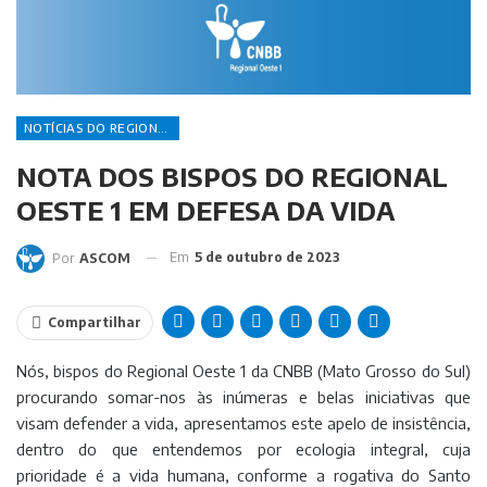
NOTÍCIAS DO REGIONAL
NOTA DOS BISPOS DO REGIONAL
OESTE 1 EM DEFESA DA VIDA
Em
5 de outubro de 2023
Por
ASCOM
Compartilhar
Nós, bispos do Regional Oeste 1 da CNBB (Mato Grosso do Sul)
procurando somar-nos às inúmeras e belas iniciativas que
visam defender a vida, apresentamos este apelo de insistência,
dentro do que entendemos por ecologia integral, cuja
prioridade é a vida humana, conforme a rogativa do Santo