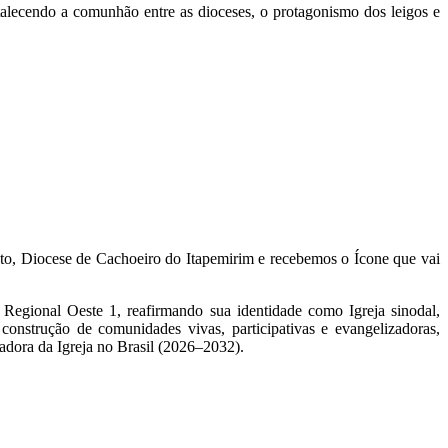
alecendo a comunhão entre as dioceses, o protagonismo dos leigos e
to, Diocese de Cachoeiro do Itapemirim e recebemos o Ícone que vai
Regional Oeste 1, reafirmando sua identidade como Igreja sinodal,
nstrução de comunidades vivas, participativas e evangelizadoras,
adora da Igreja no Brasil (2026–2032).