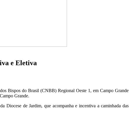
va e Eletiva
al dos Bispos do Brasil (CNBB) Regional Oeste 1, em Campo Grande
de Campo Grande.
da Diocese de Jardim, que acompanha e incentiva a caminhada das