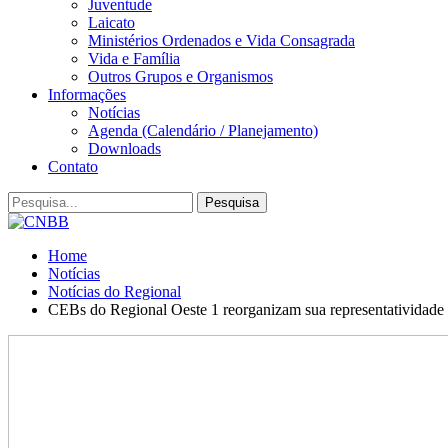
Juventude
Laicato
Ministérios Ordenados e Vida Consagrada
Vida e Família
Outros Grupos e Organismos
Informações
Notícias
Agenda (Calendário / Planejamento)
Downloads
Contato
Home
Notícias
Notícias do Regional
CEBs do Regional Oeste 1 reorganizam sua representatividade