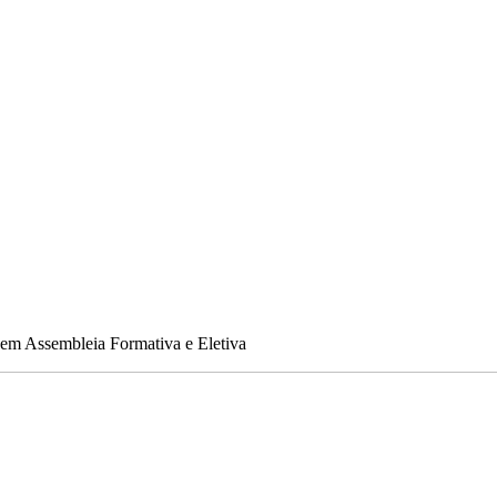
 em Assembleia Formativa e Eletiva