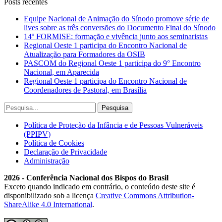
Posts recentes
Equipe Nacional de Animação do Sínodo promove série de
lives sobre as três conversões do Documento Final do Sínodo
14º FORMISE: formação e vivência junto aos seminaristas
Regional Oeste 1 participa do Encontro Nacional de
Atualização para Formadores da OSIB
PASCOM do Regional Oeste 1 participa do 9° Encontro
Nacional, em Aparecida
Regional Oeste 1 participa do Encontro Nacional de
Coordenadores de Pastoral, em Brasília
Política de Proteção da Infância e de Pessoas Vulneráveis
(PPIPV)
Política de Cookies
Declaração de Privacidade
Administração
2026 - Conferência Nacional dos Bispos do Brasil
Exceto quando indicado em contrário, o conteúdo deste site é
disponibilizado sob a licença
Creative Commons Attribution-
ShareAlike 4.0 International
.