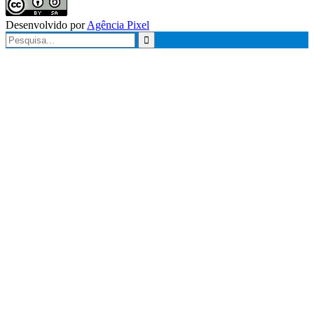
Desenvolvido por
Agência Pixel