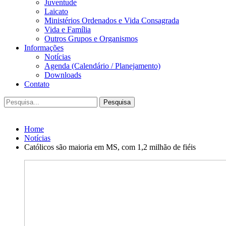
Juventude
Laicato
Ministérios Ordenados e Vida Consagrada
Vida e Família
Outros Grupos e Organismos
Informações
Notícias
Agenda (Calendário / Planejamento)
Downloads
Contato
Home
Notícias
Católicos são maioria em MS, com 1,2 milhão de fiéis