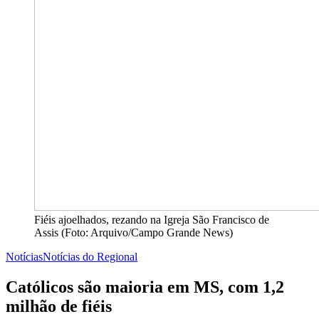
Fiéis ajoelhados, rezando na Igreja São Francisco de
Assis (Foto: Arquivo/Campo Grande News)
Notícias
Notícias do Regional
Católicos são maioria em MS, com 1,2
milhão de fiéis